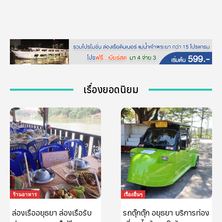
เรื่องยอดนิยม
ร้านอาหาร
เรื่องอื่นๆ
ล่องเรืออยุธยา ล่องเรือรับ
รถตุ๊กตุ๊ก อยุธยา บริการท่อง