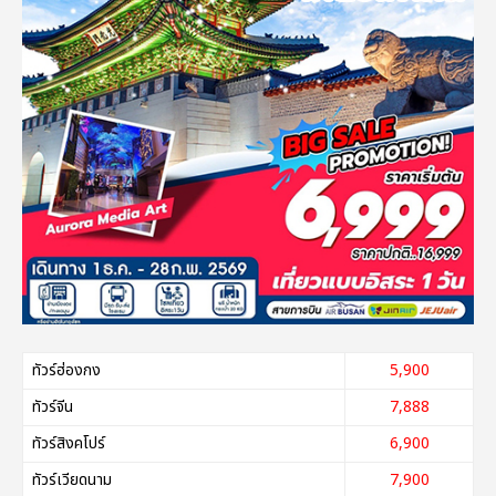
ทัวร์ฮ่องกง
5,900
ทัวร์จีน
7,888
ทัวร์สิงคโปร์
6,900
ทัวร์เวียดนาม
7,900