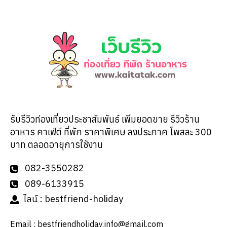
รับรีวิวท่องเที่ยวประชาสัมพันธ์ เพิ่มยอดขาย รีวิวร้าน
อาหาร คาเฟ่ต์ ที่พัก ราคาพิเศษ ลงประกาศ โพสละ 300
บาท ตลอดอายุการใช้งาน
082-3550282
089-6133915
ไลน์ : bestfriend-holiday
Email :
bestfriendholiday.info@gmail.com