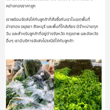
คอ่างทองราคาถูก
เราพร้อมจัดส่งให้กับลูกค้าที่สั่งซื้อกับเราในเขตพื้นที่
อ่างทอง อยุธยา สิงหบุรี และพื้นที่ใกล้เคียง มีจำหน่ายทุก
วัน และสำหรับลูกค้าที่อยู่ต่างจังหวัด กรุงเทพ และจังหวัด
อื่นๆ เรามีบริการจัดส่งไปรณีย์ให้กับลูกค้า