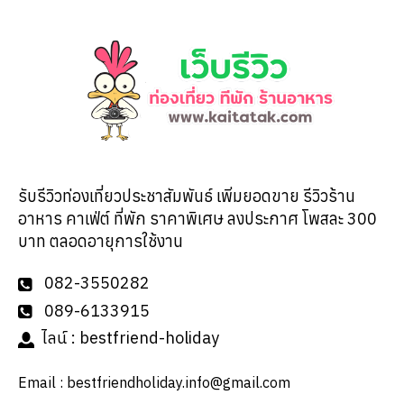
รับรีวิวท่องเที่ยวประชาสัมพันธ์ เพิ่มยอดขาย รีวิวร้าน
อาหาร คาเฟ่ต์ ที่พัก ราคาพิเศษ ลงประกาศ โพสละ 300
บาท ตลอดอายุการใช้งาน
082-3550282
089-6133915
ไลน์ : bestfriend-holiday
Email :
bestfriendholiday.info@gmail.com