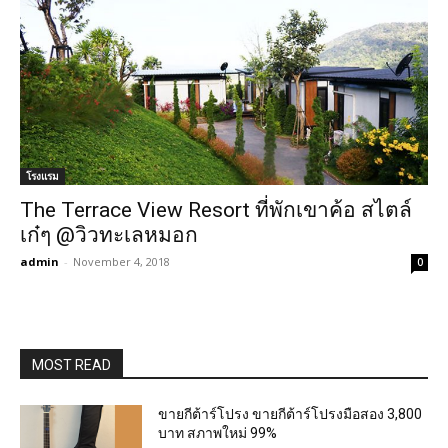
โรงแรม
The Terrace View Resort ที่พักเขาค้อ สไตล์
เก๋ๆ @วิวทะเลหมอก
admin
-
November 4, 2018
0
MOST READ
ขายกีต้าร์โปรง ขายกีต้าร์โปรงมือสอง 3,800
บาท สภาพใหม่ 99%